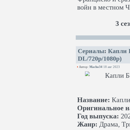
войн в местном Ч
3 се
Сериалы
:
Капли Б
DL/720p/1080p)
Автор:
Macho34
18 авг 2023
Название:
Капли
Оригинальное н
Год выпуска:
20
Жанр:
Драма, Тр