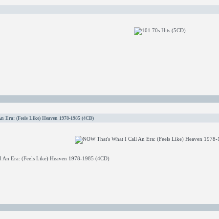
 Era: (Feels Like) Heaven 1978-1985 (4CD)
l An Era: (Feels Like) Heaven 1978-1985 (4CD)