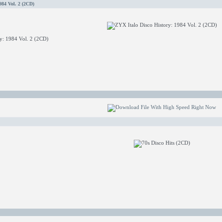
984 Vol. 2 (2CD)
y: 1984 Vol. 2 (2CD)