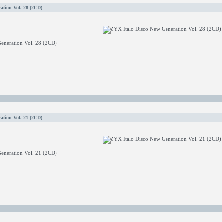
ation Vol. 28 (2CD)
eneration Vol. 28 (2CD)
ation Vol. 21 (2CD)
eneration Vol. 21 (2CD)