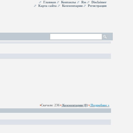
Главная
Контакты
Rss
Disclaimer
Карта сайта
Комментарии
Регистрация
Скачали: 236
Комментарии
(0)
Подробнее »