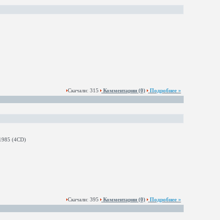
Скачали: 315
Комментарии
(0)
Подробнее »
Скачали: 395
Комментарии
(0)
Подробнее »