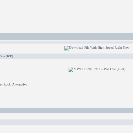
 One (4CD)
, Rock, Alternative