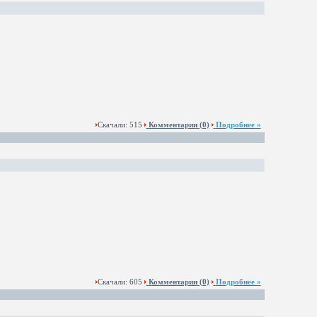
Скачали: 515
Комментарии
(0)
Подробнее »
Скачали: 605
Комментарии
(0)
Подробнее »