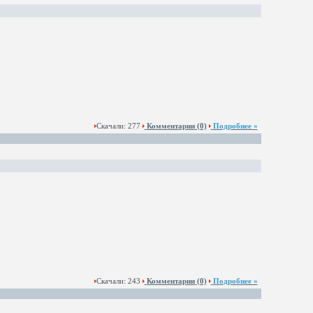
Скачали: 277
Комментарии
(0)
Подробнее »
Скачали: 243
Комментарии
(0)
Подробнее »