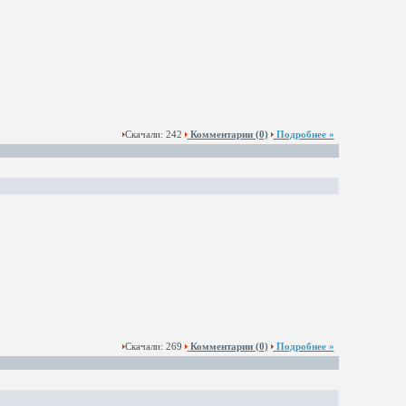
Скачали: 242
Комментарии
(0)
Подробнее »
Скачали: 269
Комментарии
(0)
Подробнее »