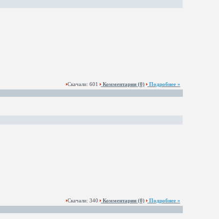
Скачали: 601
Комментарии
(0)
Подробнее »
Скачали: 340
Комментарии
(0)
Подробнее »