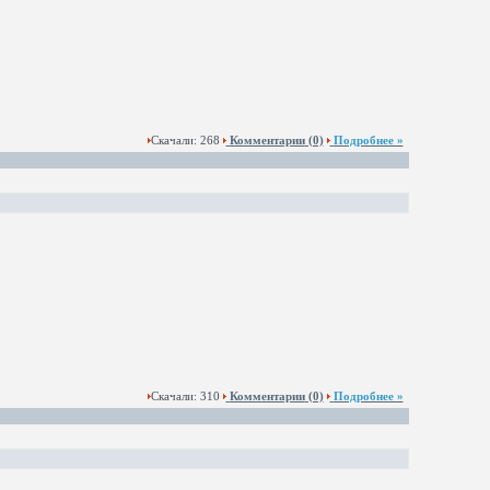
Скачали: 268
Комментарии
(0)
Подробнее »
Скачали: 310
Комментарии
(0)
Подробнее »