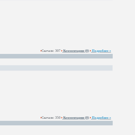
Скачали: 307
Комментарии
(0)
Подробнее »
Скачали: 350
Комментарии
(0)
Подробнее »