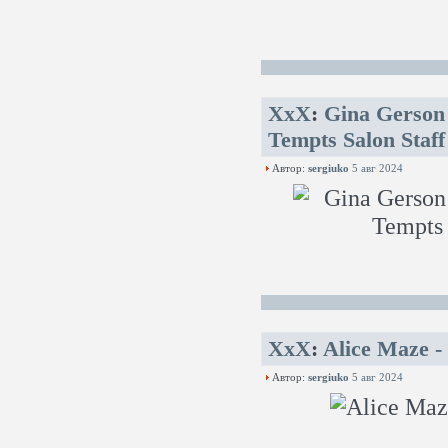
XxX
:
Gina Gerson
Tempts Salon Staf
Автор:
sergiuko
5 авг 2024
XxX
:
Alice Maze - 
Автор:
sergiuko
5 авг 2024