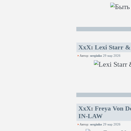
XxX
:
Lexi Starr & 
Автор:
sergiuko
29 мар 2026
XxX
:
Freya Von 
IN-LAW
Автор:
sergiuko
29 мар 2026