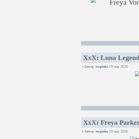
XxX
:
Luna Legend
Автор:
sergiuko
29 мар 2026
XxX
:
Freya Parker
Автор:
sergiuko
29 мар 2026