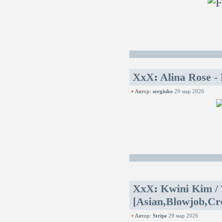
XxX
:
Alina Rose -
Автор:
sergiuko
29 мар 2026
XxX
:
Kwini Kim / 
[Asian,Blowjob,Cre
Автор:
Stripe
29 мар 2026