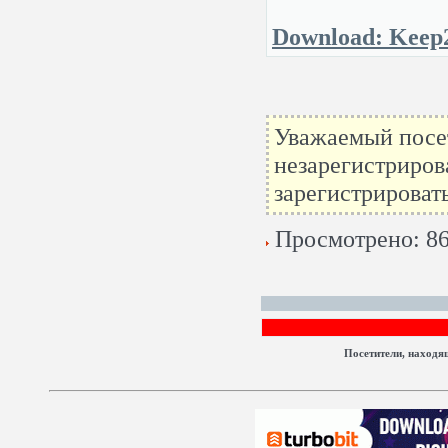
Download: Keep
Уважаемый посет
незарегистриров
зарегистрироват
Просмотрено: 86
Посетители, находя