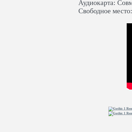
Аудиокарта: Сов
Свободное место: