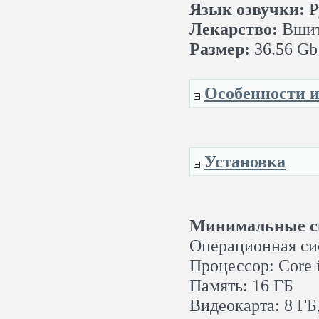
Язык озвучки:
Р
Лекарство:
Вшит
Размер:
36.56 Gb
Особенности 
Установка
Минимальные си
Операционная сис
Процессор: Core 
Память: 16 ГБ
Видеокарта: 8 ГБ