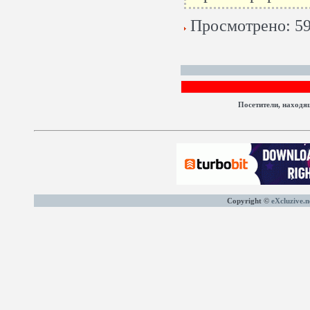
Просмотрено: 59
Посетители, находя
Copyright ©
eXcluzive.n