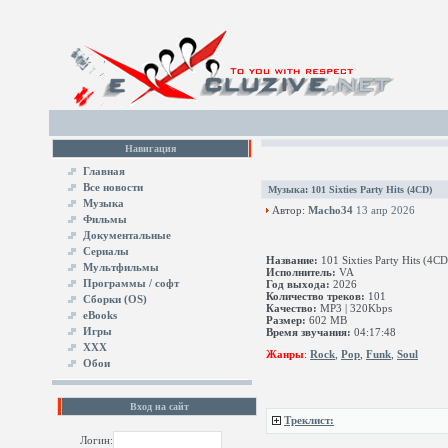
Навигация
Главная
Все новости
Музыка
:
101 Sixties Party Hits (4CD)
Музыка
Автор:
Macho34
13 апр 2026
Фильмы
Документальные
Сериалы
Название:
101 Sixties Party Hits (4CD
Мультфильмы
Исполнитель:
VA
Программы / софт
Год выхода:
2026
Количество треков:
101
Сборки (OS)
Качество:
MP3 | 320Kbps
eBooks
Размер:
602 MB
Игры
Время звучания:
04:17:48
XXX
Жанры
:
Rock
,
Pop
,
Funk
,
Soul
Обои
Вход на сайт
Треклист:
Логин: