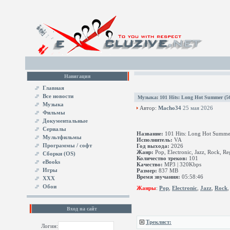
Навигация
Главная
Все новости
Музыка
:
101 Hits: Long Hot Summer (5
Музыка
Автор:
Macho34
25 мая 2026
Фильмы
Документальные
Сериалы
Название:
101 Hits: Long Hot Summe
Мультфильмы
Исполнитель:
VA
Программы / софт
Год выхода:
2026
Жанр:
Pop, Electronic, Jazz, Rock, R
Сборки (OS)
Количество треков:
101
eBooks
Качество:
MP3 | 320Kbps
Игры
Размер:
837 MB
Время звучания:
05:58:46
XXX
Обои
Жанры
:
Pop
,
Electronic
,
Jazz
,
Rock
Вход на сайт
Треклист:
Логин: