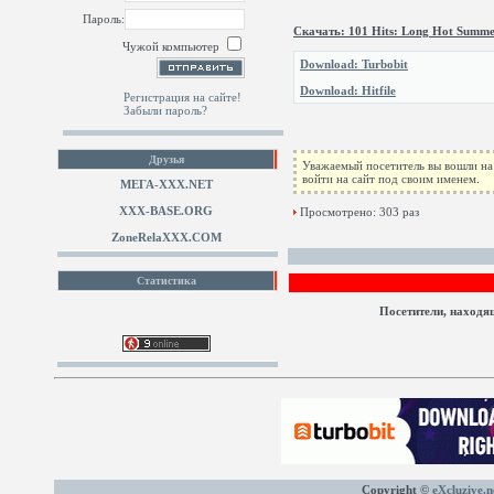
Пароль:
Скачать: 101 Hits: Long Hot Summ
Чужой компьютер
Download: Turbobit
Download: Hitfile
Регистрация на сайте!
Забыли пароль?
Друзья
Уважаемый посетитель вы вошли на 
войти на сайт под своим именем.
МЕГА-ХХХ.NET
XXX-BASE.ORG
Просмотрено: 303 раз
ZoneRelaXXX.COM
Статистика
Посетители, находя
Copyright ©
eXcluzive.n