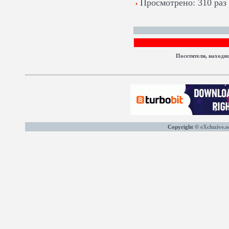
Просмотрено: 310 раз
Посетители, находя
Copyright ©
eXcluzive.n