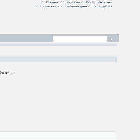
Главная
Контакты
Rss
Disclaimer
Карта сайта
Комментарии
Регистрация