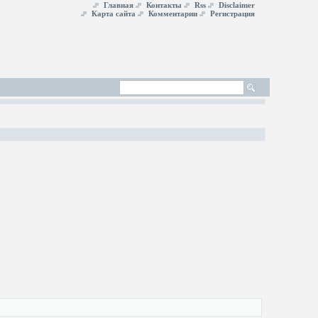
Главная
Контакты
Rss
Disclaimer
Карта сайта
Комментарии
Регистрация