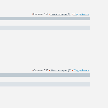
Скачали: 950
Комментарии
(0)
Подробнее »
Скачали: 727
Комментарии
(0)
Подробнее »