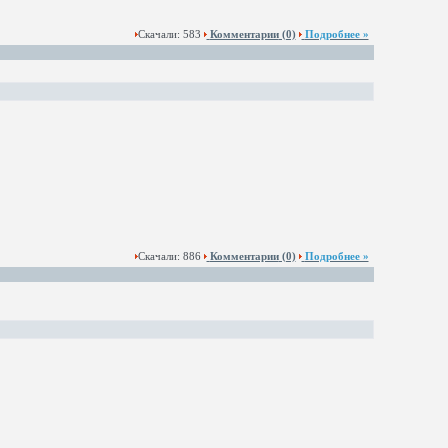
Скачали: 583
Комментарии
(0)
Подробнее »
Скачали: 886
Комментарии
(0)
Подробнее »