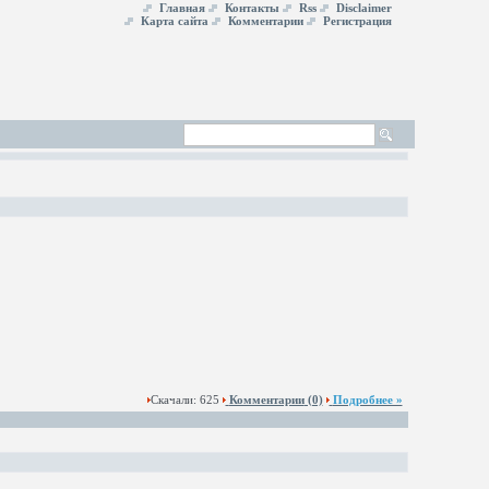
Главная
Контакты
Rss
Disclaimer
Карта сайта
Комментарии
Регистрация
Скачали: 625
Комментарии
(0)
Подробнее »