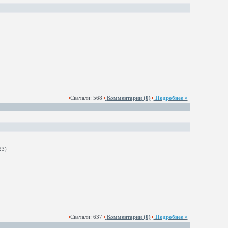
Скачали: 568
Комментарии
(0)
Подробнее »
Скачали: 637
Комментарии
(0)
Подробнее »