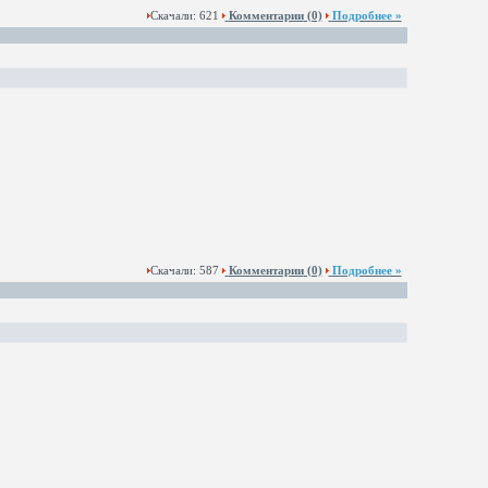
Скачали: 621
Комментарии
(0)
Подробнее »
Скачали: 587
Комментарии
(0)
Подробнее »