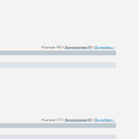
Скачали: 661
Комментарии
(0)
Подробнее »
Скачали: 575
Комментарии
(0)
Подробнее »