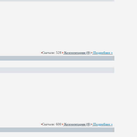
Скачали: 528
Комментарии
(0)
Подробнее »
Скачали: 600
Комментарии
(0)
Подробнее »