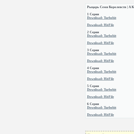
Рыцарь Семи Королевств | A Kn
1 Серия
Download: Turbobit
Download: HitFile
2 Серия
Download: Turbobit
Download: HitFile
3 Серия
Download: Turbobit
Download: HitFile
4 Серия
Download: Turbobit
Download: HitFile
5 Серия
Download: Turbobit
Download: HitFile
6 Серия
Download: Turbobit
Download: HitFile