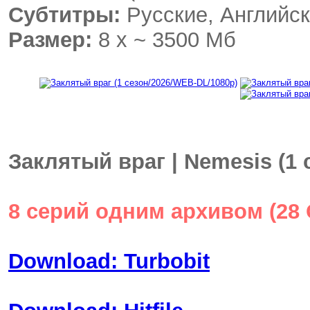
Субтитры:
Русские, Английск
Размер:
8 x ~ 3500 Мб
Заклятый враг | Nemesis (1
8 серий одним архивом (28 
Download: Turbobit