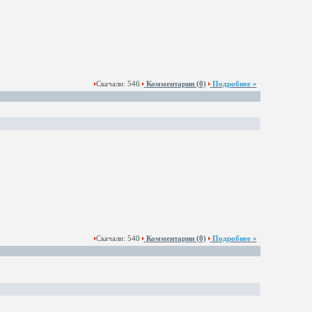
Скачали: 546
Комментарии
(0)
Подробнее »
Скачали: 540
Комментарии
(0)
Подробнее »