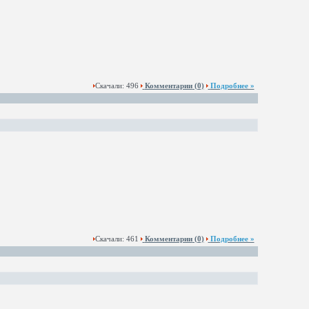
Скачали: 496
Комментарии
(0)
Подробнее »
Скачали: 461
Комментарии
(0)
Подробнее »