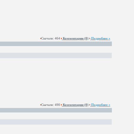
Скачали: 464
Комментарии
(0)
Подробнее »
Скачали: 490
Комментарии
(0)
Подробнее »