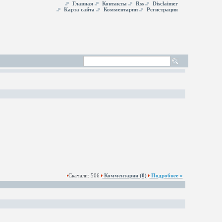
Главная
Контакты
Rss
Disclaimer
Карта сайта
Комментарии
Регистрация
Скачали: 506
Комментарии
(0)
Подробнее »