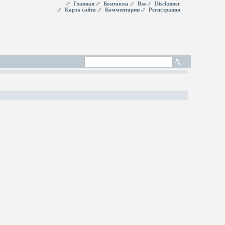
Главная
Контакты
Rss
Disclaimer
Карта сайта
Комментарии
Регистрация