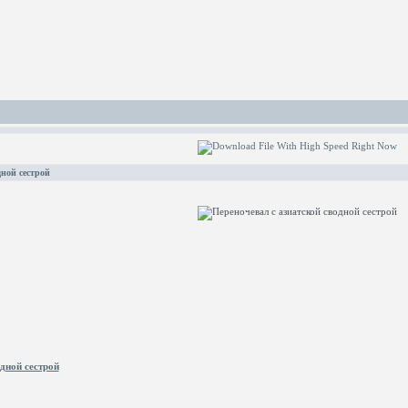
дной сестрой