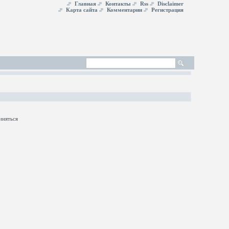
Главная
Контакты
Rss
Disclaimer
Карта сайта
Комментарии
Регистрация