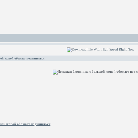
ой жопой обожает подчиняться