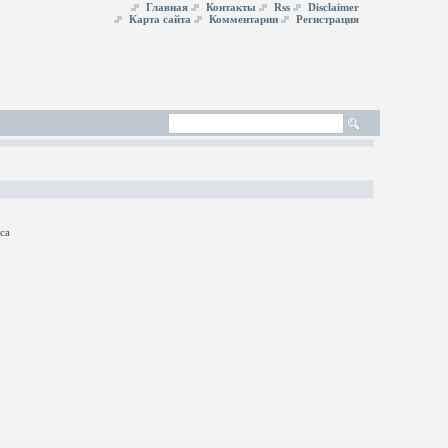
Главная
Контакты
Rss
Disclaimer
Карта сайта
Комментарии
Регистрация