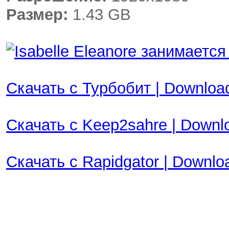
Размер:
1.43 GB
Скачать с Турбобит | Download
Скачать с Keep2sahre | Downl
Скачать с Rapidgator | Downl