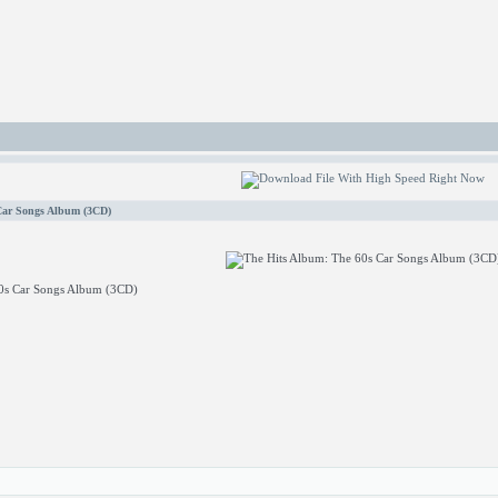
Car Songs Album (3CD)
0s Car Songs Album (3CD)