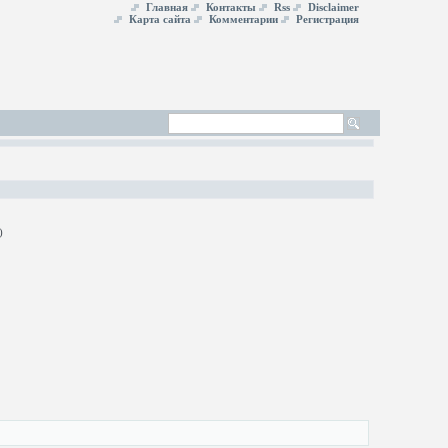
Главная
Контакты
Rss
Disclaimer
Карта сайта
Комментарии
Регистрация