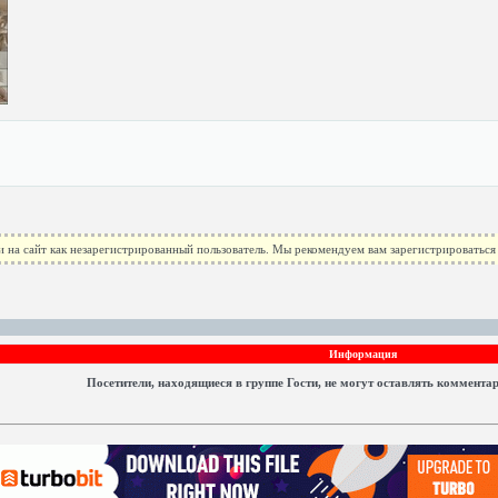
 на сайт как незарегистрированный пользователь. Мы рекомендуем вам зарегистрироваться 
Информация
Посетители, находящиеся в группе
Гости
, не могут оставлять коммента