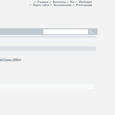
Главная
Контакты
Rss
Disclaimer
Карта сайта
Комментарии
Регистрация