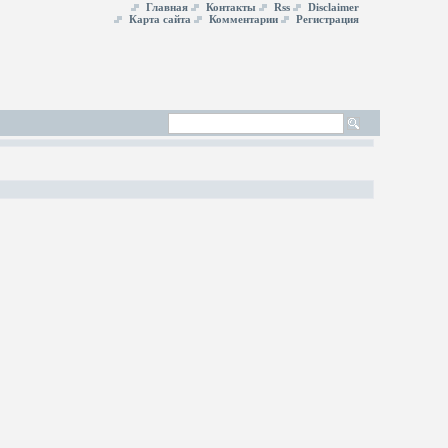
Главная
Контакты
Rss
Disclaimer
Карта сайта
Комментарии
Регистрация