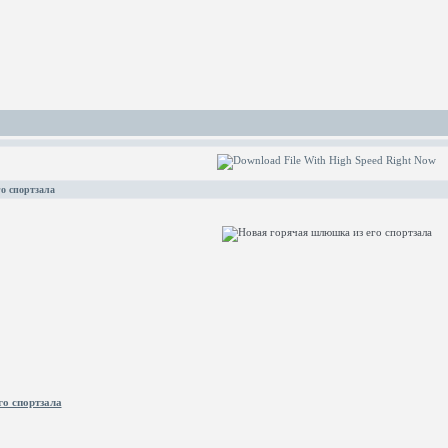
о спортзала