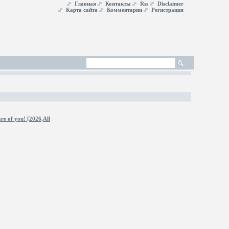
Главная
Контакты
Rss
Disclaimer
Карта сайта
Комментарии
Регистрация