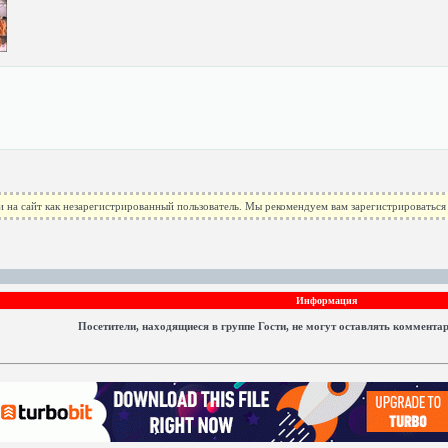
 на сайт как незарегистрированный пользователь. Мы рекомендуем вам зарегистрироваться 
Информация
Посетители, находящиеся в группе
Гости
, не могут оставлять коммента