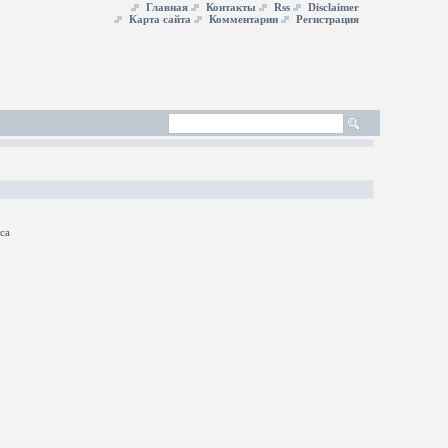
Главная
Контакты
Rss
Disclaimer
Карта сайта
Комментарии
Регистрация