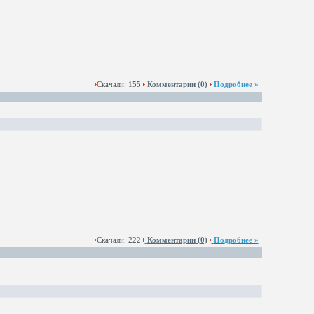
Скачали: 155
Комментарии
(0)
Подробнее »
Скачали: 222
Комментарии
(0)
Подробнее »