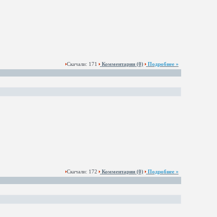
Скачали: 171
Комментарии
(0)
Подробнее »
Скачали: 172
Комментарии
(0)
Подробнее »