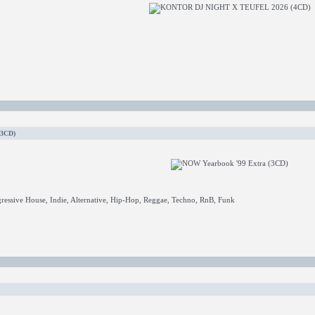
(3CD)
ressive House, Indie, Alternative, Hip-Hop, Reggae, Techno, RnB, Funk