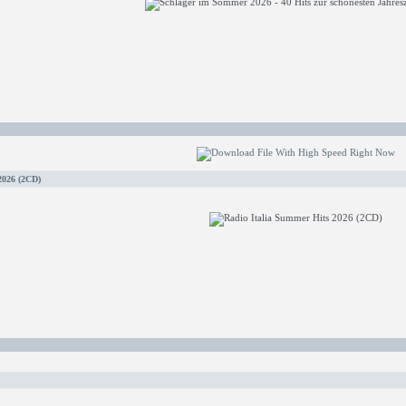
2026 (2CD)