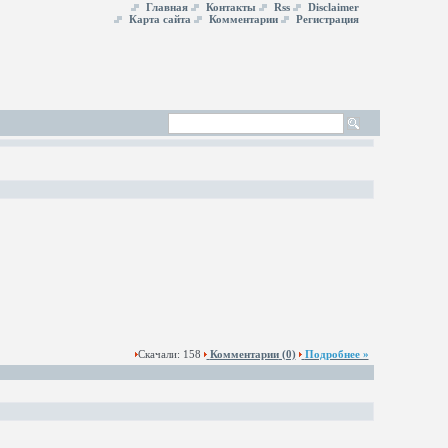
Главная
Контакты
Rss
Disclaimer
Карта сайта
Комментарии
Регистрация
Скачали: 158
Комментарии
(0)
Подробнее »