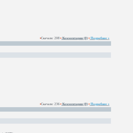
Скачали: 208
Комментарии
(0)
Подробнее »
Скачали: 236
Комментарии
(0)
Подробнее »