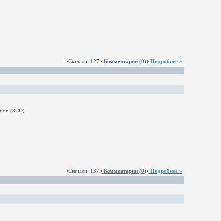
Скачали: 127
Комментарии
(0)
Подробнее »
Скачали: 137
Комментарии
(0)
Подробнее »