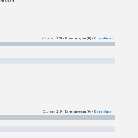
Скачали: 220
Комментарии
(0)
Подробнее »
Скачали: 219
Комментарии
(0)
Подробнее »