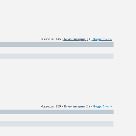
Скачали: 145
Комментарии
(0)
Подробнее »
Скачали: 139
Комментарии
(0)
Подробнее »