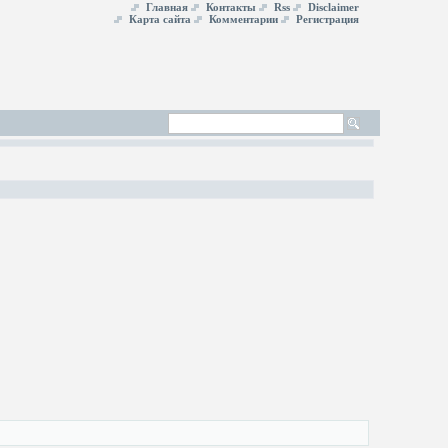
Главная
Контакты
Rss
Disclaimer
Карта сайта
Комментарии
Регистрация