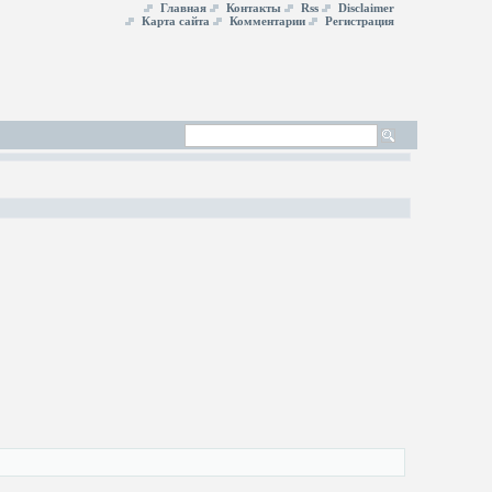
Главная
Контакты
Rss
Disclaimer
Карта сайта
Комментарии
Регистрация