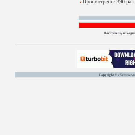
Просмотрено: 390 раз
Посетители, находя
Copyright ©
eXcluzive.n